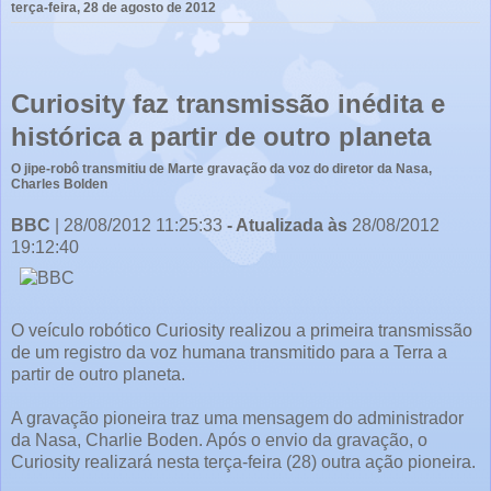
terça-feira, 28 de agosto de 2012
Curiosity faz transmissão inédita e
histórica a partir de outro planeta
O jipe-robô transmitiu de Marte gravação da voz do diretor da Nasa,
Charles Bolden
BBC
|
28/08/2012 11:25:33
- Atualizada às
28/08/2012
19:12:40
O veículo robótico Curiosity realizou a primeira transmissão
de um registro da voz humana transmitido para a Terra a
partir de outro planeta.
A gravação pioneira traz uma mensagem do administrador
da Nasa, Charlie Boden. Após o envio da gravação, o
Curiosity realizará nesta terça-feira (28) outra ação pioneira.