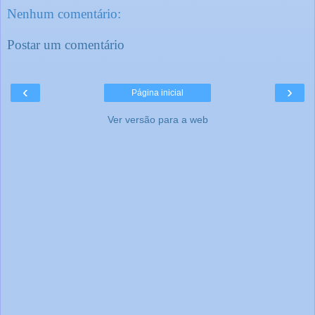
Nenhum comentário:
Postar um comentário
‹
›
Página inicial
Ver versão para a web