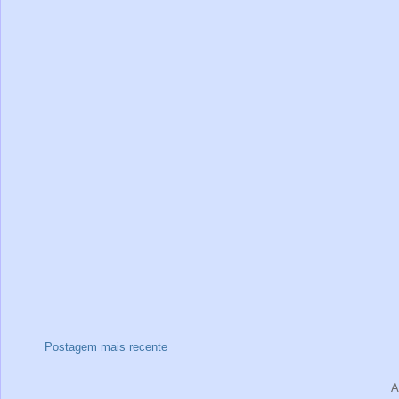
Postagem mais recente
A