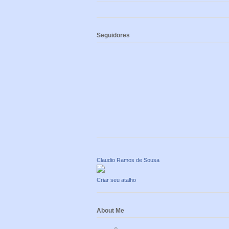
Seguidores
Claudio Ramos de Sousa
Criar seu atalho
About Me