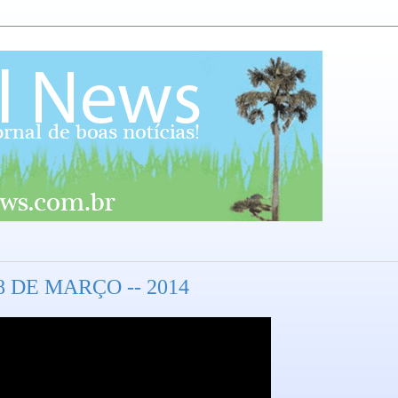
 DE MARÇO -- 2014