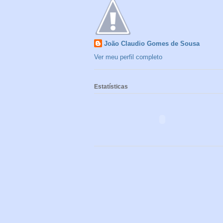
João Claudio Gomes de Sousa
Ver meu perfil completo
Estatísticas