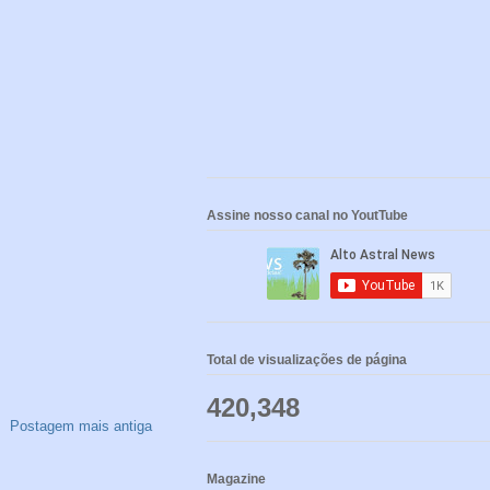
Assine nosso canal no YoutTube
Total de visualizações de página
420,348
Postagem mais antiga
Magazine