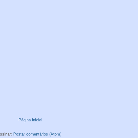
Página inicial
ssinar:
Postar comentários (Atom)