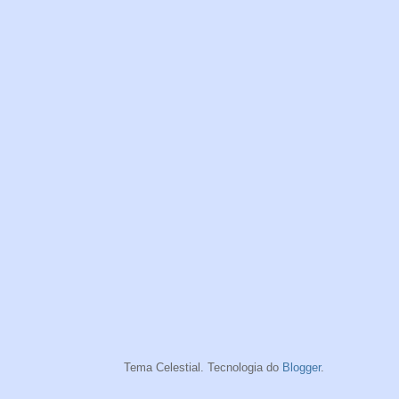
Tema Celestial. Tecnologia do
Blogger
.