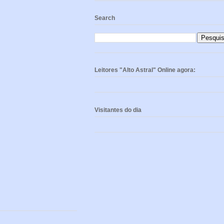
Search
Leitores "Alto Astral" Online agora:
Visitantes do dia