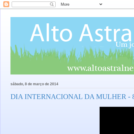
sábado, 8 de março de 2014
DIA INTERNACIONAL DA MULHER - 8