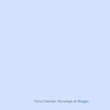
Tema Celestial. Tecnologia do
Blogger
.