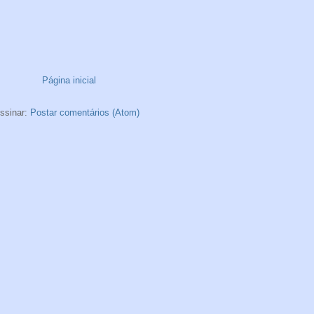
Página inicial
ssinar:
Postar comentários (Atom)