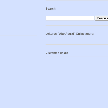
Search
Leitores "Alto Astral" Online agora:
Visitantes do dia