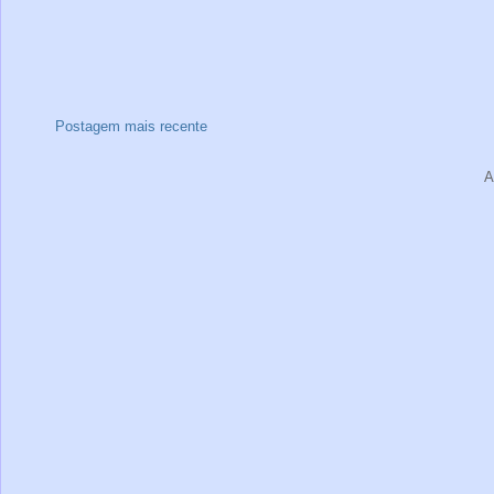
Postagem mais recente
A