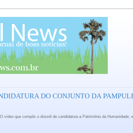
ANDIDATURA DO CONJUNTO DA PAMPULH
 O vídeo que compôs o dossiê de candidatura a Patrimônio da Humanidade, 