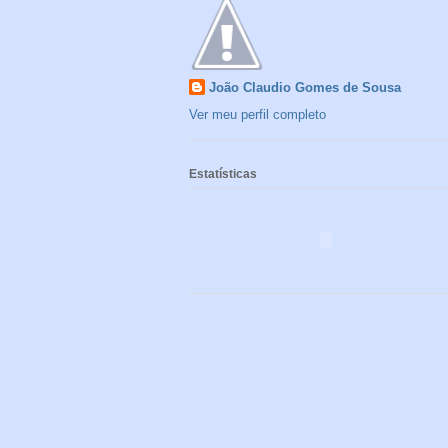
João Claudio Gomes de Sousa
Ver meu perfil completo
Estatísticas