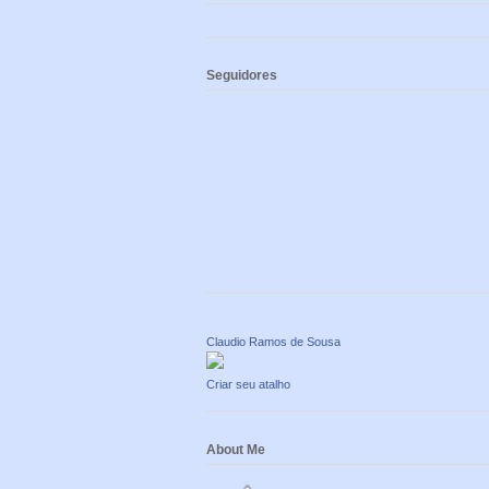
Seguidores
Claudio Ramos de Sousa
Criar seu atalho
About Me