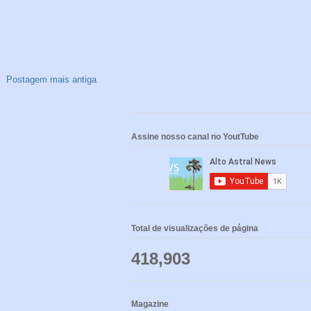
Postagem mais antiga
Assine nosso canal no YoutTube
Total de visualizações de página
418,903
Magazine