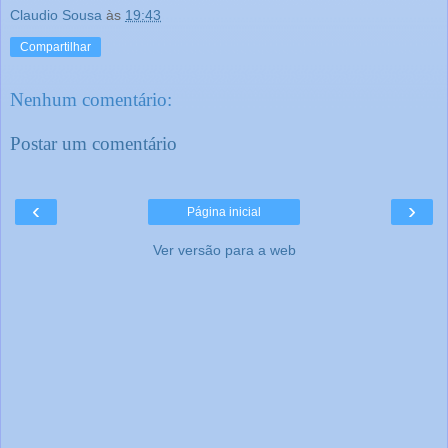
Claudio Sousa
às
19:43
Compartilhar
Nenhum comentário:
Postar um comentário
‹
›
Página inicial
Ver versão para a web