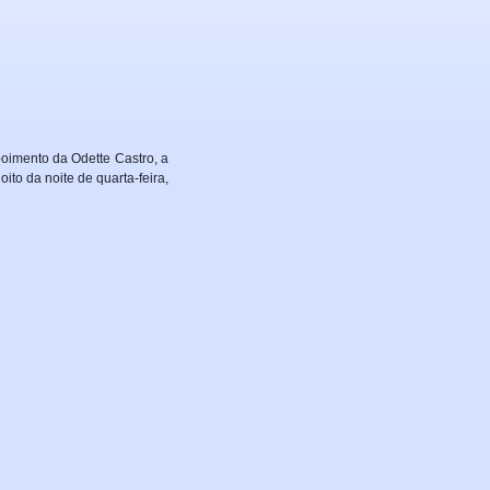
oimento da Odette Castro, a
ito da noite de quarta-feira,