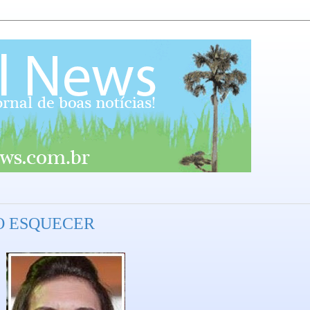
ÃO ESQUECER