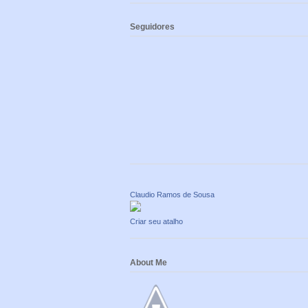
Seguidores
Claudio Ramos de Sousa
Criar seu atalho
About Me