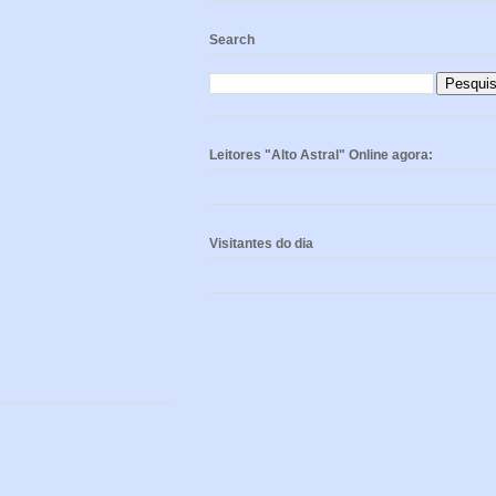
Search
Leitores "Alto Astral" Online agora:
Visitantes do dia