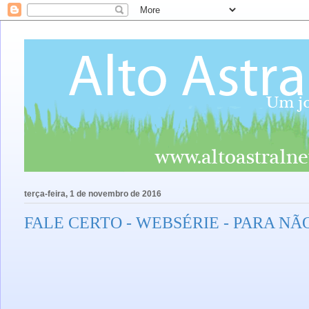
terça-feira, 1 de novembro de 2016
FALE CERTO - WEBSÉRIE - PARA N