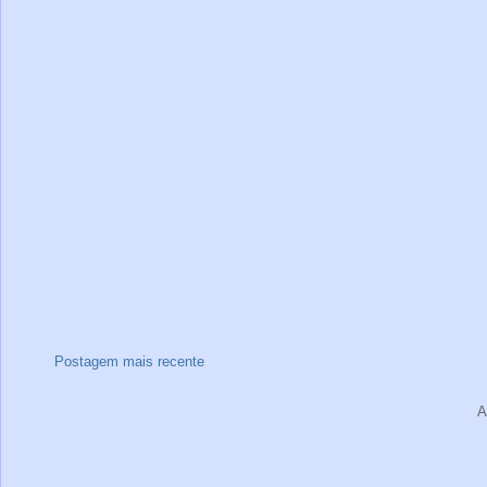
Postagem mais recente
A