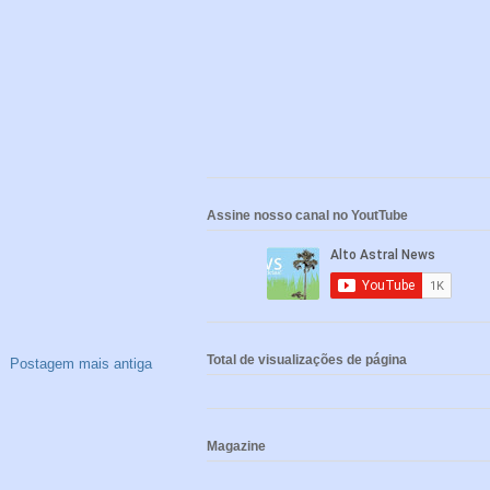
Assine nosso canal no YoutTube
Total de visualizações de página
Postagem mais antiga
Magazine