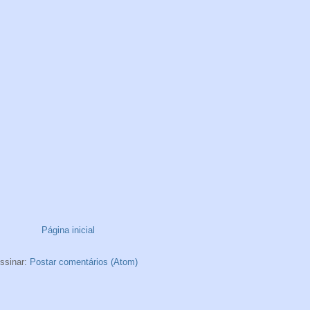
Página inicial
ssinar:
Postar comentários (Atom)