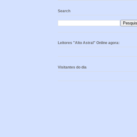
Search
Leitores "Alto Astral" Online agora:
Visitantes do dia