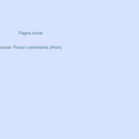
Página inicial
ssinar:
Postar comentários (Atom)