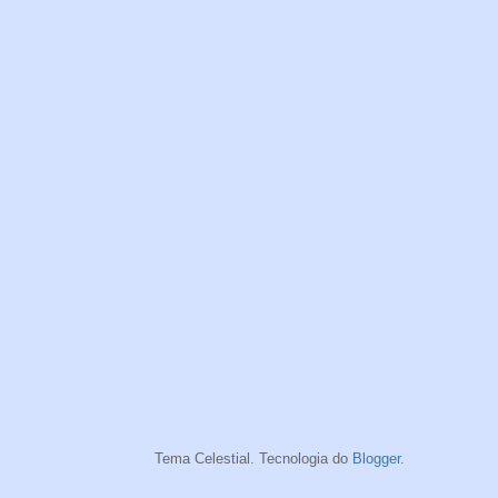
Tema Celestial. Tecnologia do
Blogger
.