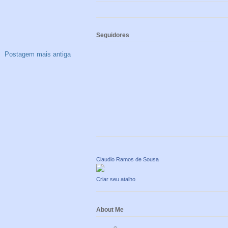
Seguidores
Postagem mais antiga
Claudio Ramos de Sousa
Criar seu atalho
About Me