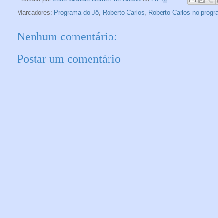
Marcadores:
Programa do Jô
,
Roberto Carlos
,
Roberto Carlos no progr
Nenhum comentário:
Postar um comentário