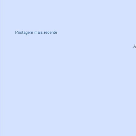
Postagem mais recente
A