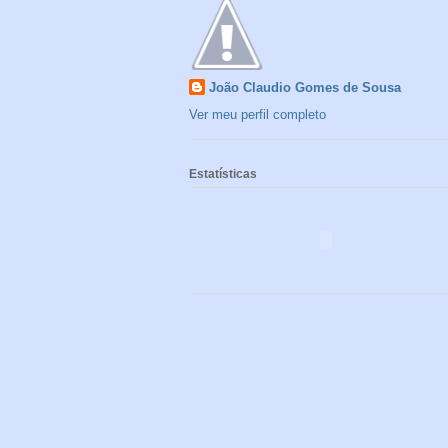
João Claudio Gomes de Sousa
Ver meu perfil completo
Estatísticas