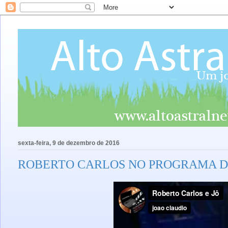
sexta-feira, 9 de dezembro de 2016
ROBERTO CARLOS NO PROGRAMA D