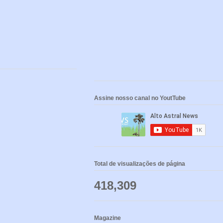
Assine nosso canal no YoutTube
Total de visualizações de página
418,309
Magazine