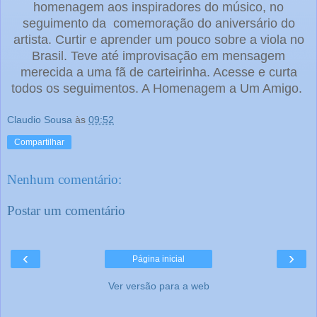
homenagem aos inspiradores do músico, no
seguimento da comemoração do aniversário do
artista. Curtir e aprender um pouco sobre a viola no
Brasil. Teve até improvisação em mensagem
merecida a uma fã de carteirinha. Acesse e curta
todos os seguimentos. A Homenagem a Um Amigo.
Claudio Sousa
às
09:52
Compartilhar
Nenhum comentário:
Postar um comentário
‹
›
Página inicial
Ver versão para a web