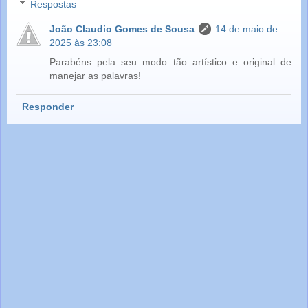
Respostas
João Claudio Gomes de Sousa
14 de maio de
2025 às 23:08
Parabéns pela seu modo tão artístico e original de
manejar as palavras!
Responder