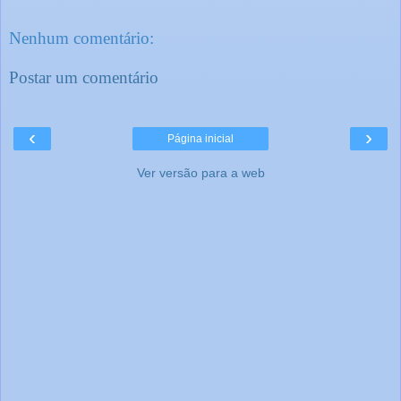
Nenhum comentário:
Postar um comentário
‹
›
Página inicial
Ver versão para a web