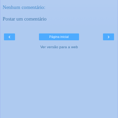
Nenhum comentário:
Postar um comentário
‹
›
Página inicial
Ver versão para a web