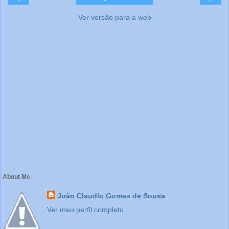
Ver versão para a web
About Me
João Claudio Gomes de Sousa
Ver meu perfil completo