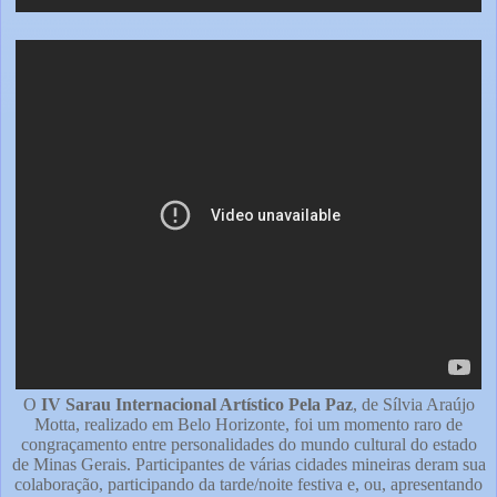
O
IV Sarau Internacional Artístico Pela Paz
, de Sílvia Araújo
Motta, realizado em Belo Horizonte, foi um momento raro de
congraçamento entre personalidades do mundo cultural do estado
de Minas Gerais. Participantes de várias cidades mineiras deram sua
colaboração, participando da tarde/noite festiva e, ou, apresentando