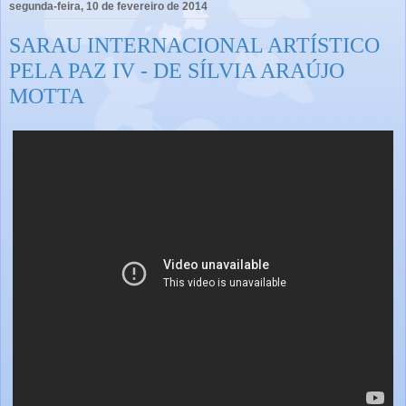
segunda-feira, 10 de fevereiro de 2014
SARAU INTERNACIONAL ARTÍSTICO
PELA PAZ IV - DE SÍLVIA ARAÚJO
MOTTA