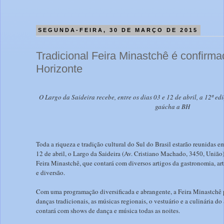
SEGUNDA-FEIRA, 30 DE MARÇO DE 2015
Tradicional Feira Minastchê é confirm
Horizonte
O Largo da Saideira recebe, entre os dias 03 e 12 de abril, a 12ª edi
gaúcha a BH
Toda a riqueza e tradição cultural do Sul do Brasil estarão reunidas em
12 de abril, o Largo da Saideira (Av. Cristiano Machado, 3450, União
Feira Minastchê, que contará com diversos artigos da gastronomia, ar
e diversão.
Com uma programação diversificada e abrangente, a Feira Minastchê pr
danças tradicionais, as músicas regionais, o vestuário e a culinária do 
contará com shows de dança e música todas as noites.