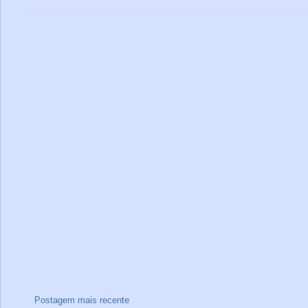
Postagem mais recente