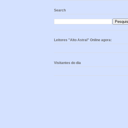
Search
Leitores "Alto Astral" Online agora:
Visitantes do dia