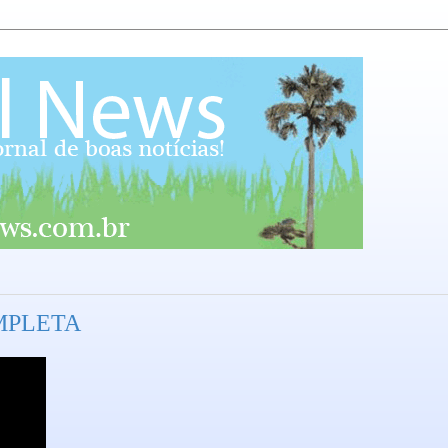
MPLETA