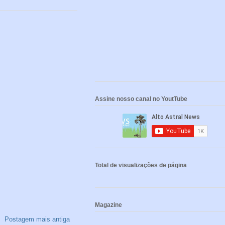
Assine nosso canal no YoutTube
Total de visualizações de página
Magazine
Postagem mais antiga