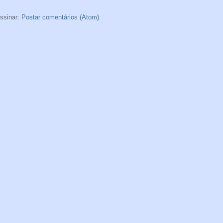
ssinar:
Postar comentários (Atom)