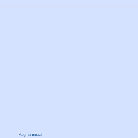
Página inicial