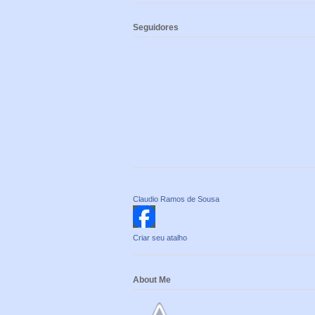
Seguidores
Claudio Ramos de Sousa
Criar seu atalho
About Me