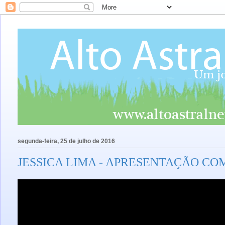
segunda-feira, 25 de julho de 2016
JESSICA LIMA - APRESENTAÇÃO CO