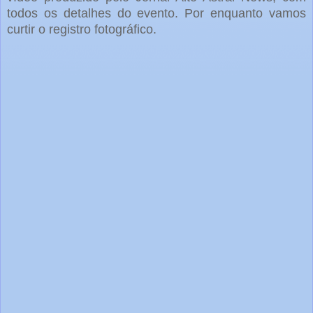
todos os detalhes do evento. Por enquanto vamos
curtir o registro fotográfico.