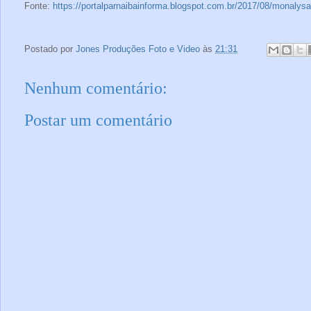
Fonte:
https://portalparnaibainforma.blogspot.com.br/2017/08/monalysa
Postado por
Jones Produções Foto e Video
às
21:31
Nenhum comentário:
Postar um comentário