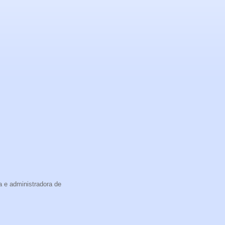
a e administradora de