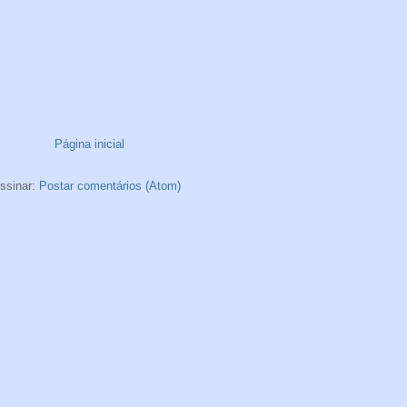
Página inicial
ssinar:
Postar comentários (Atom)