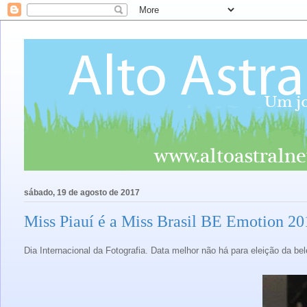
sábado, 19 de agosto de 2017
Miss Piauí é a Miss Brasil BE Emotion 20
Dia Internacional da Fotografia. Data melhor não há para eleição da be