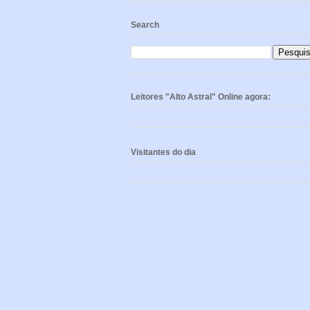
Search
Leitores "Alto Astral" Online agora:
Visitantes do dia