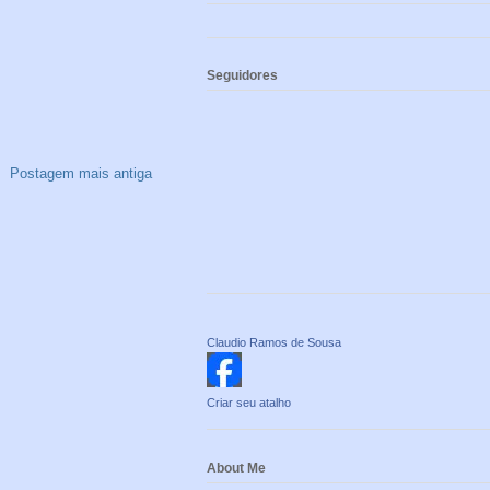
Seguidores
Postagem mais antiga
Claudio Ramos de Sousa
Criar seu atalho
About Me