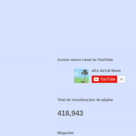
Assine nosso canal no YoutTube
Total de visualizações de página
418,943
Magazine