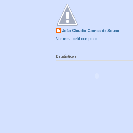
João Claudio Gomes de Sousa
Ver meu perfil completo
Estatísticas