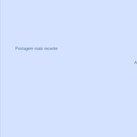
Postagem mais recente
A