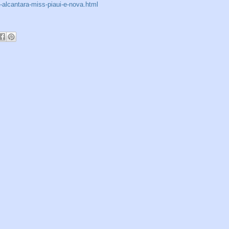
-alcantara-miss-piaui-e-nova.html