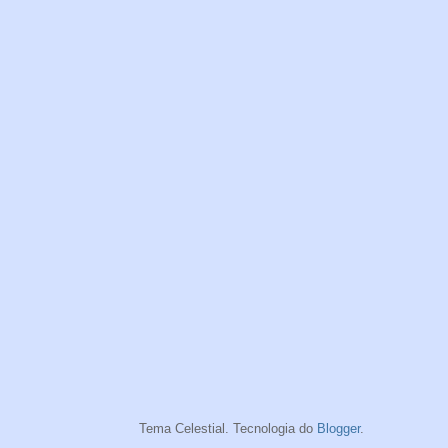
Tema Celestial. Tecnologia do
Blogger
.