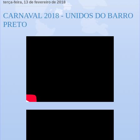
terça-feira, 13 de fevereiro de 2018
CARNAVAL 2018 - UNIDOS DO BARRO
PRETO