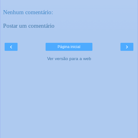
Nenhum comentário:
Postar um comentário
‹
›
Página inicial
Ver versão para a web