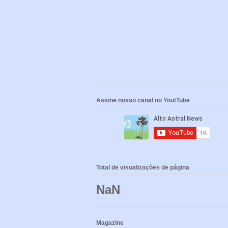
Assine nosso canal no YoutTube
Total de visualizações de página
NaN
Magazine