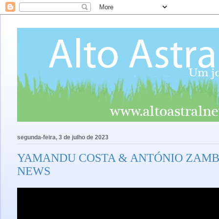
segunda-feira, 3 de julho de 2023
YAMANDU COSTA & ANTÓNIO ZAMBU
NEWS