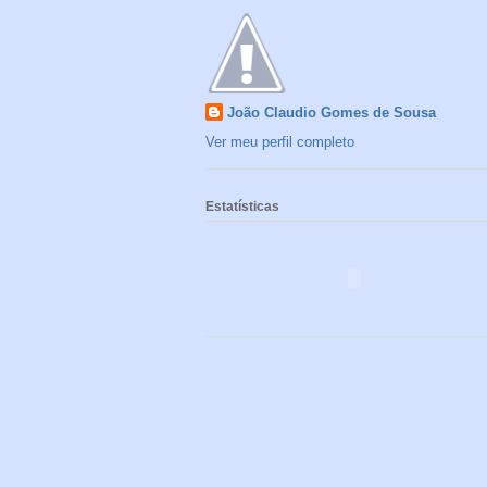
João Claudio Gomes de Sousa
Ver meu perfil completo
Estatísticas