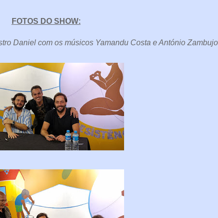
FOTOS DO SHOW:
aestro Daniel com os músicos Yamandu Costa e António Zambuj