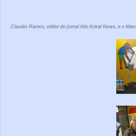
Claudio Ramos, editor do jornal Alto Astral News, e o M