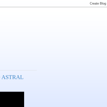
 ASTRAL