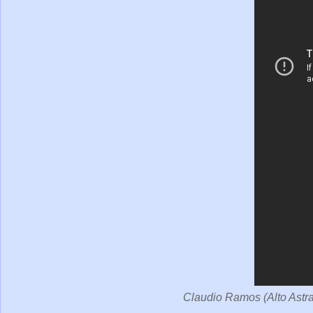
Claudio Ramos (Alto Astra