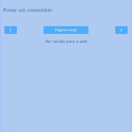
Postar um comentário
‹
›
Página inicial
Ver versão para a web