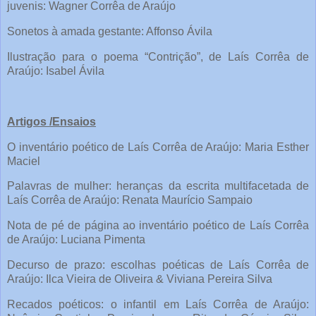
juvenis: Wagner Corrêa de Araújo
Sonetos à amada gestante: Affonso Ávila
Ilustração para o poema “Contrição”, de Laís Corrêa de
Araújo: Isabel Ávila
Artigos /Ensaios
O inventário poético de Laís Corrêa de Araújo: Maria Esther
Maciel
Palavras de mulher: heranças da escrita multifacetada de
Laís Corrêa de Araújo: Renata Maurício Sampaio
Nota de pé de página ao inventário poético de Laís Corrêa
de Araújo: Luciana Pimenta
Decurso de prazo: escolhas poéticas de Laís Corrêa de
Araújo: Ilca Vieira de Oliveira & Viviana Pereira Silva
Recados poéticos: o infantil em Laís Corrêa de Araújo: