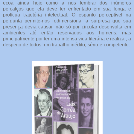
ecoa ainda hoje como a nos lembrar dos inúmeros
percalços que ela deve ter enfrentado em sua longa e
profícua trajetória intelectual. O espanto perceptível na
pergunta permite-nos redimensionar a surpresa que sua
presença devia causar, não só por circular desenvolta em
ambientes até então reservados aos homens, mas
principalmente por ter uma intensa vida literária e realizar, a
despeito de todos, um trabalho inédito, sério e competente.