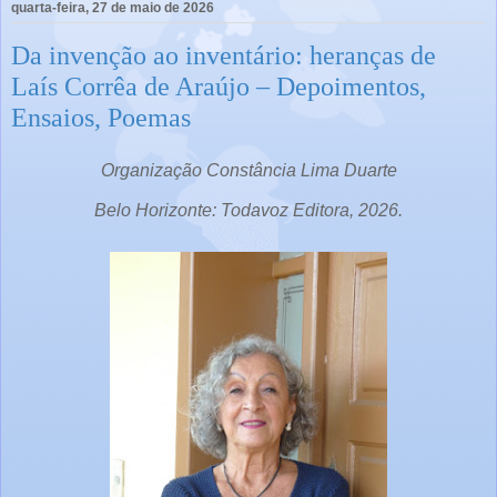
quarta-feira, 27 de maio de 2026
Da invenção ao inventário: heranças de
Laís Corrêa de Araújo – Depoimentos,
Ensaios, Poemas
Organização Constância Lima Duarte
Belo Horizonte: Todavoz Editora, 2026.