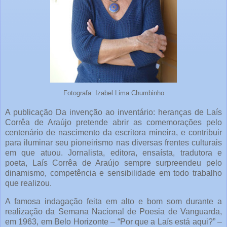
Fotografa: Izabel Lima Chumbinho
A publicação Da invenção ao inventário: heranças de Laís
Corrêa de Araújo pretende abrir as comemorações pelo
centenário de nascimento da escritora mineira, e contribuir
para iluminar seu pioneirismo nas diversas frentes culturais
em que atuou. Jornalista, editora, ensaísta, tradutora e
poeta, Laís Corrêa de Araújo sempre surpreendeu pelo
dinamismo, competência e sensibilidade em todo trabalho
que realizou.
A famosa indagação feita em alto e bom som durante a
realização da Semana Nacional de Poesia de Vanguarda,
em 1963, em Belo Horizonte – “Por que a Laís está aqui?” –