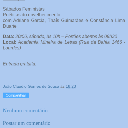
Sábados Feministas
Poéticas do envelhecimento
com Adriane Garcia, Thaís Guimarães e Constância Lima
Duarte
Data:
20/06, sábado, às 10h – Portões abertos às 09h30
Local:
Academia Mineira de Letras (Rua da Bahia 1466 -
Lourdes)
Entrada gratuita.
João Claudio Gomes de Sousa
às
18:23
Compartilhar
Nenhum comentário:
Postar um comentário