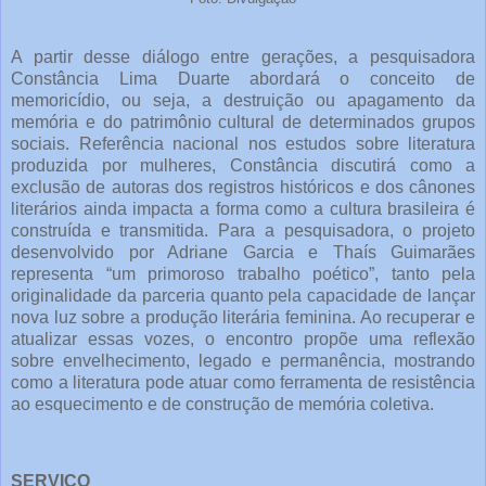
A partir desse diálogo entre gerações, a pesquisadora
Constância Lima Duarte abordará o conceito de
memoricídio, ou seja, a destruição ou apagamento da
memória e do patrimônio cultural de determinados grupos
sociais. Referência nacional nos estudos sobre literatura
produzida por mulheres, Constância discutirá como a
exclusão de autoras dos registros históricos e dos cânones
literários ainda impacta a forma como a cultura brasileira é
construída e transmitida. Para a pesquisadora, o projeto
desenvolvido por Adriane Garcia e Thaís Guimarães
representa “um primoroso trabalho poético”, tanto pela
originalidade da parceria quanto pela capacidade de lançar
nova luz sobre a produção literária feminina. Ao recuperar e
atualizar essas vozes, o encontro propõe uma reflexão
sobre envelhecimento, legado e permanência, mostrando
como a literatura pode atuar como ferramenta de resistência
ao esquecimento e de construção de memória coletiva.
SERVIÇO