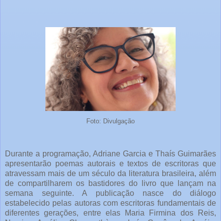
Foto: Divulgação
Durante a programação, Adriane Garcia e Thaís Guimarães
apresentarão poemas autorais e textos de escritoras que
atravessam mais de um século da literatura brasileira, além
de compartilharem os bastidores do livro que lançam na
semana seguinte. A publicação nasce do diálogo
estabelecido pelas autoras com escritoras fundamentais de
diferentes gerações, entre elas Maria Firmina dos Reis,