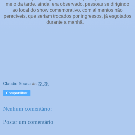
meio da tarde, ainda era observado, pessoas se dirigindo
ao local do show comemorativo, com alimentos não
perecíveis, que seriam trocados por ingressos, já esgotados
durante a manhã.
Claudio Sousa
às
22:28
Compartilhar
Nenhum comentário:
Postar um comentário