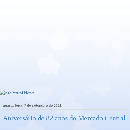
quarta-feira, 7 de setembro de 2011
Aniversário de 82 anos do Mercado Central